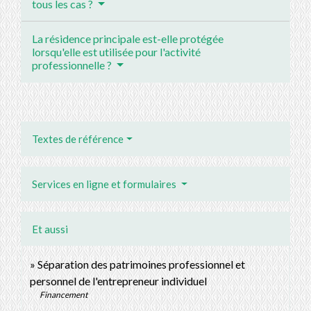
tous les cas ?
La résidence principale est-elle protégée
lorsqu'elle est utilisée pour l'activité
professionnelle ?
Textes de référence
Services en ligne et formulaires
Et aussi
Séparation des patrimoines professionnel et
personnel de l'entrepreneur individuel
Financement