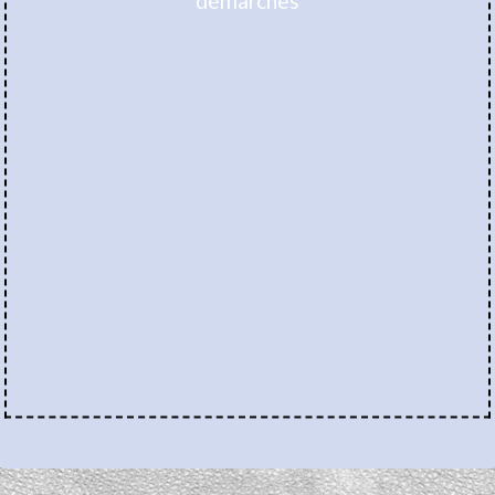
démarches