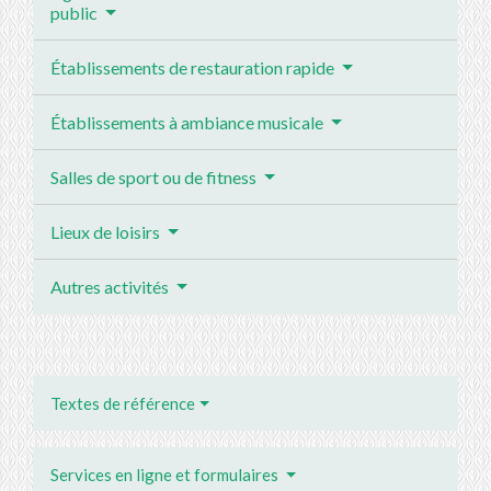
public
Établissements de restauration rapide
Établissements à ambiance musicale
Salles de sport ou de fitness
Lieux de loisirs
Autres activités
Textes de référence
Services en ligne et formulaires