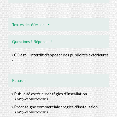
Textes de référence
Questions ? Réponses !
Où est-il interdit d'apposer des publicités extérieures
?
Et aussi
Publicité extérieure : règles d'installation
Pratiques commerciales
Préenseigne commerciale : règles d'installation
Pratiques commerciales