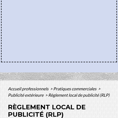
Accueil professionnels
>
Pratiques commerciales
>
Publicité extérieure
>
Règlement local de publicité (RLP)
RÈGLEMENT LOCAL DE
PUBLICITÉ (RLP)