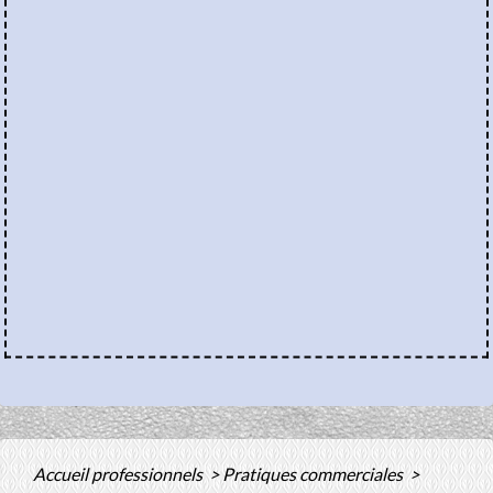
Accueil professionnels
>
Pratiques commerciales
>