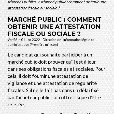
Marchés publics
>
Marché public : comment obtenir une
attestation fiscale ou sociale ?
MARCHÉ PUBLIC : COMMENT
OBTENIR UNE ATTESTATION
FISCALE OU SOCIALE ?
Vérifié le 01 Jan 2022 - Direction de l'information légale et
administrative (Première ministre)
Le candidat qui souhaite participer à un
marché public doit prouver qu'il est à jour
dans ses obligations fiscales et sociales. Pour
cela, il doit fournir une attestation de
vigilance et une attestation de régularité
fiscales. S'il ne le fait pas dans un délai fixé
par l'acheteur public, son offre risque d'être
rejetée.