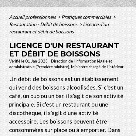
Accueil professionnels
>
Pratiques commerciales
>
Restauration - Débit de boissons
>
Licence d'un
restaurant et débit de boissons
LICENCE D'UN RESTAURANT
ET DÉBIT DE BOISSONS
Vérifié le 01 Jan 2023 - Direction de l'information légale et
administrative (Première ministre), Ministère chargé de l'intérieur
Un débit de boissons est un établissement
qui vend des boissons alcoolisées. Si c'est un
café, un pub ou un bar, il s'agit de son activité
principale. Si c'est un restaurant ou une
discothèque, il s'agit d'une activité
accessoire. Les boissons peuvent être
consommées sur place ou à emporter. Dans