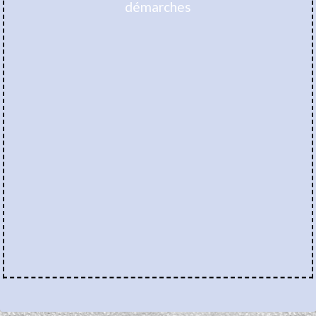
démarches