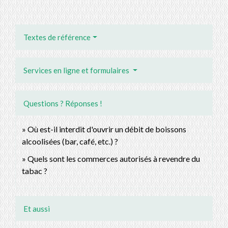
Textes de référence
Services en ligne et formulaires
Questions ? Réponses !
Où est-il interdit d'ouvrir un débit de boissons
alcoolisées (bar, café, etc.) ?
Quels sont les commerces autorisés à revendre du
tabac ?
Et aussi