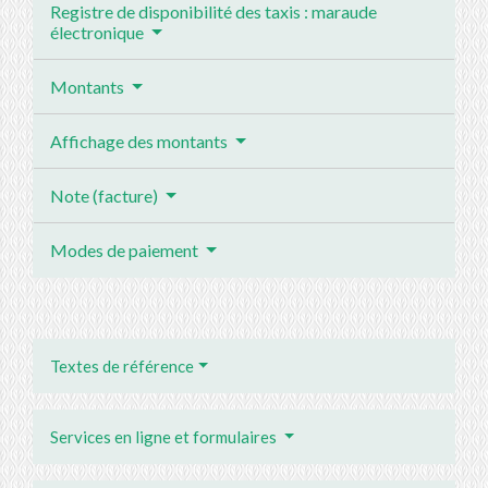
Registre de disponibilité des taxis : maraude
électronique
Montants
Affichage des montants
Note (facture)
Modes de paiement
Textes de référence
Services en ligne et formulaires