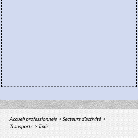
Accueil professionnels
>
Secteurs d'activité
>
Transports
>
Taxis