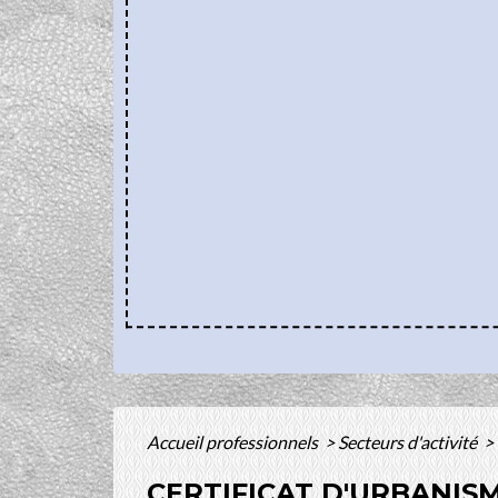
Accueil professionnels
>
Secteurs d'activité
>
CERTIFICAT D'URBANISM