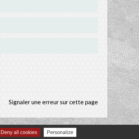
Signaler une erreur sur cette page
Deny all cookies
Personalize