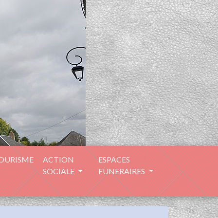
TOURISME
ACTION
ESPACES
SOCIALE
FUNERAIRES