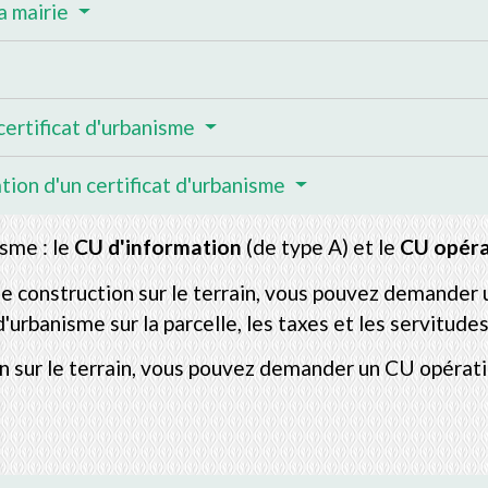
la mairie
certificat d'urbanisme
tion d'un certificat d'urbanisme
isme : le
CU d'information
(de type A) et le
CU opéra
e construction sur le terrain, vous pouvez demander u
urbanisme sur la parcelle, les taxes et les servitudes
 sur le terrain, vous pouvez demander un CU opération