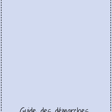
Guide des démarches