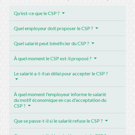
Qu'est-ce que le CSP ?
Quel employeur doit proposer le CSP ?
Quel salarié peut bénéficier du CSP ?
À quel moment le CSP est-il proposé ?
Le salarié a-t-il un délai pour accepter le CSP ?
À quel moment l'employeur informe le salarié
du motif économique en cas d'acceptation du
CSP ?
Que se passe-t-il si le salarié refuse le CSP ?