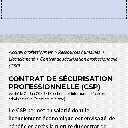
Accueil professionnels
>
Ressources humaines
>
Licenciement
>
Contrat de sécurisation professionnelle
(CSP)
CONTRAT DE SÉCURISATION
PROFESSIONNELLE (CSP)
Vérifié le 21 Jun 2023 - Direction de l'information légale et
administrative (Première ministre)
Le
CSP
permet au
salarié dont le
licenciement économique est envisagé
, de
bénéficier, après la rupture du contrat de