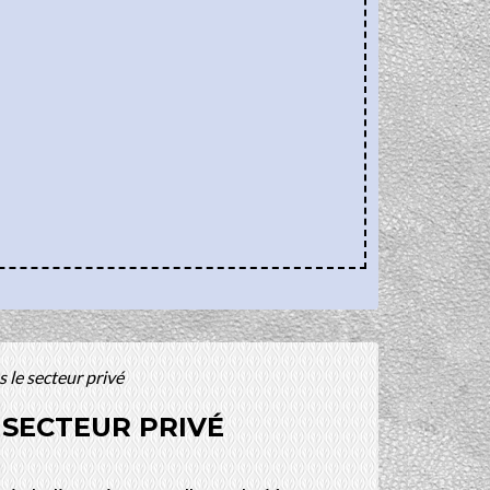
 le secteur privé
 SECTEUR PRIVÉ