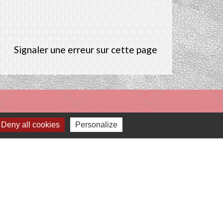
Signaler une erreur sur cette page
Deny all cookies
Personalize