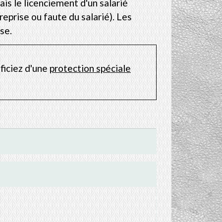
ais le licenciement d'un salarié
reprise ou faute du salarié). Les
se.
ficiez d'une
protection spéciale