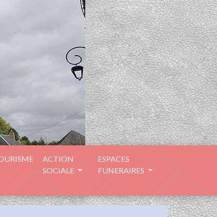
TOURISME
ACTION
ESPACES
SOCIALE
FUNERAIRES