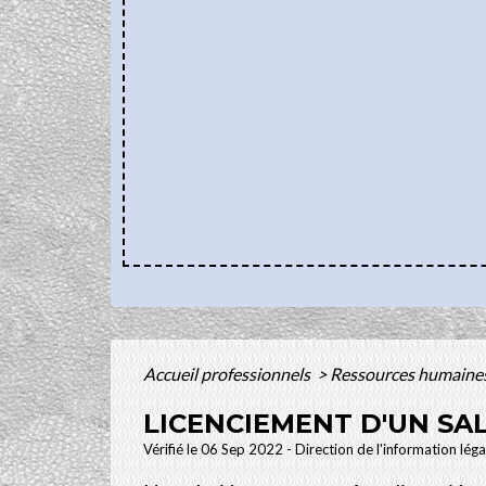
Accueil professionnels
>
Ressources humaine
LICENCIEMENT D'UN SA
Vérifié le 06 Sep 2022 - Direction de l'information lég