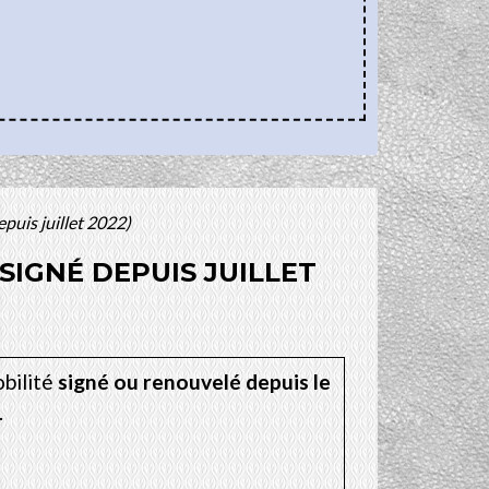
epuis juillet 2022)
SIGNÉ DEPUIS JUILLET
obilité
signé ou renouvelé depuis le
.