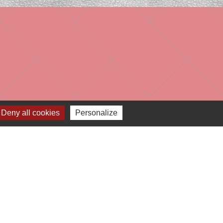
Deny all cookies
Personalize