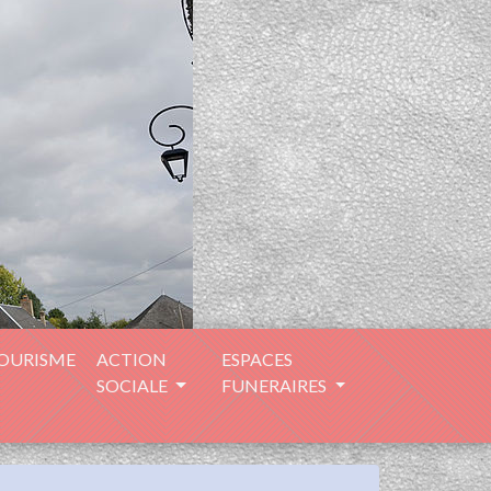
TOURISME
ACTION
ESPACES
SOCIALE
FUNERAIRES