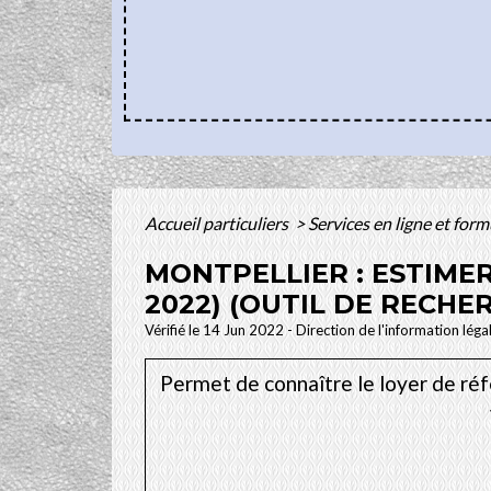
Accueil particuliers
>
Services en ligne et for
MONTPELLIER : ESTIMER
2022) (OUTIL DE RECHE
Vérifié le 14 Jun 2022 - Direction de l'information léga
Permet de connaître le loyer de réfé