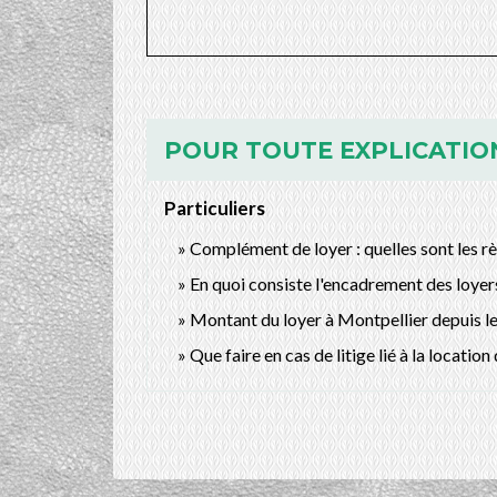
POUR TOUTE EXPLICATION
Particuliers
Complément de loyer : quelles sont les rè
En quoi consiste l'encadrement des loyer
Montant du loyer à Montpellier depuis le 
Que faire en cas de litige lié à la locatio