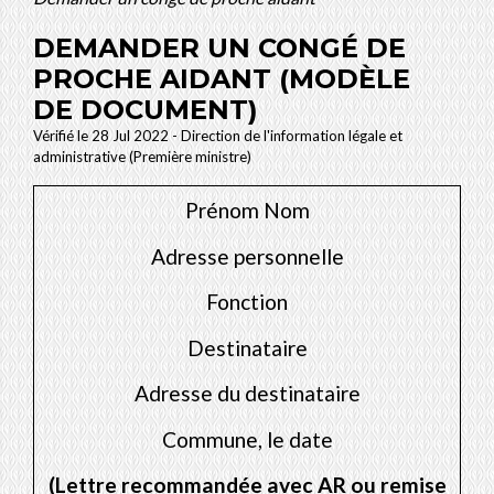
DEMANDER UN CONGÉ DE
PROCHE AIDANT (MODÈLE
DE DOCUMENT)
Vérifié le 28 Jul 2022 - Direction de l'information légale et
administrative (Première ministre)
Prénom Nom
Adresse personnelle
Fonction
Destinataire
Adresse du destinataire
Commune, le date
(Lettre recommandée avec
AR
ou remise