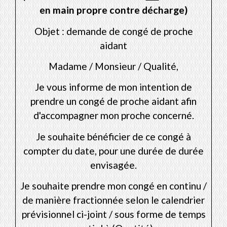
en main propre contre décharge)
Objet : demande de congé de proche
aidant
Madame / Monsieur / Qualité,
Je vous informe de mon intention de
prendre un congé de proche aidant afin
d'accompagner mon
proche concerné
.
Je souhaite bénéficier de ce congé à
compter du
date
, pour une durée de
durée
envisagée
.
Je souhaite prendre mon congé
en continu /
de manière fractionnée selon le calendrier
prévisionnel ci-joint / sous forme de temps