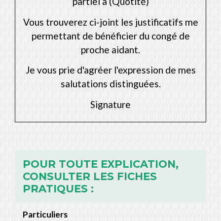
partiel à (Quotité)
Vous trouverez ci-joint les justificatifs me
permettant de bénéficier du congé de
proche aidant.
Je vous prie d'agréer l'expression de mes
salutations distinguées.
Signature
POUR TOUTE EXPLICATION,
CONSULTER LES FICHES
PRATIQUES :
Particuliers