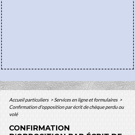
Accueil particuliers
>
Services en ligne et formulaires
>
Confirmation d'opposition par écrit de chèque perdu ou
volé
CONFIRMATION