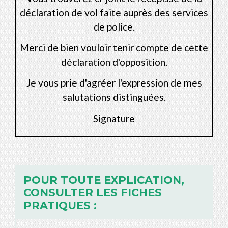
déclaration de vol faite auprès des services
de police.
Merci de bien vouloir tenir compte de cette
déclaration d'opposition.
Je vous prie d'agréer l'expression de mes
salutations distinguées.
Signature
POUR TOUTE EXPLICATION,
CONSULTER LES FICHES
PRATIQUES :