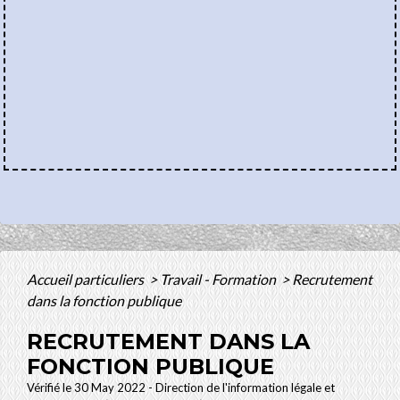
Accueil particuliers
>
Travail - Formation
>
Recrutement
dans la fonction publique
RECRUTEMENT DANS LA
FONCTION PUBLIQUE
Vérifié le 30 May 2022 - Direction de l'information légale et