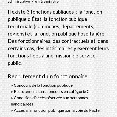
administrative (Première ministre)
Il existe 3 fonctions publiques : la fonction
publique d'État, la fonction publique
territoriale (communes, départements,
régions) et la fonction publique hospitalière.
Des fonctionnaires, des contractuels et, dans
certains cas, des intérimaires y exercent leurs
fonctions liées à une mission de service
public.
Recrutement d'un fonctionnaire
Concours de la fonction publique
Recrutement sans concours en catégorie C
Condition d'accès réservée aux personnes
handicapées
Accès à la fonction publique par la voie du Pacte