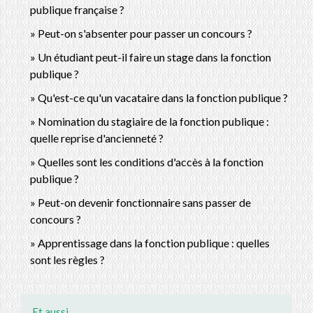
publique française ?
Peut-on s'absenter pour passer un concours ?
Un étudiant peut-il faire un stage dans la fonction
publique ?
Qu'est-ce qu'un vacataire dans la fonction publique ?
Nomination du stagiaire de la fonction publique :
quelle reprise d'ancienneté ?
Quelles sont les conditions d'accès à la fonction
publique ?
Peut-on devenir fonctionnaire sans passer de
concours ?
Apprentissage dans la fonction publique : quelles
sont les règles ?
Et aussi