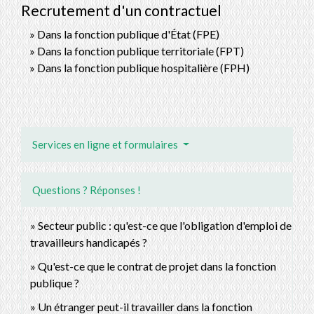
Recrutement d'un contractuel
Dans la fonction publique d'État (FPE)
Dans la fonction publique territoriale (FPT)
Dans la fonction publique hospitalière (FPH)
Services en ligne et formulaires
Questions ? Réponses !
Secteur public : qu'est-ce que l'obligation d'emploi de
travailleurs handicapés ?
Qu'est-ce que le contrat de projet dans la fonction
publique ?
Un étranger peut-il travailler dans la fonction