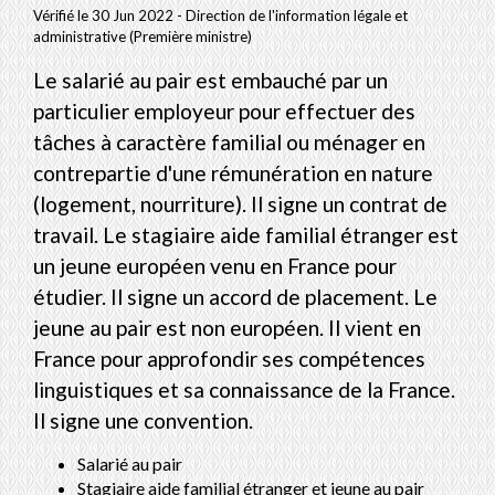
Vérifié le 30 Jun 2022 - Direction de l'information légale et
administrative (Première ministre)
Le salarié au pair est embauché par un
particulier employeur pour effectuer des
tâches à caractère familial ou ménager en
contrepartie d'une rémunération en nature
(logement, nourriture). Il signe un contrat de
travail. Le stagiaire aide familial étranger est
un jeune européen venu en France pour
étudier. Il signe un accord de placement. Le
jeune au pair est non européen. Il vient en
France pour approfondir ses compétences
linguistiques et sa connaissance de la France.
Il signe une convention.
Salarié au pair
Stagiaire aide familial étranger et jeune au pair