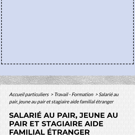
Accueil particuliers
>
Travail - Formation
>
Salarié au
pair, jeune au pair et stagiaire aide familial étranger
SALARIÉ AU PAIR, JEUNE AU
PAIR ET STAGIAIRE AIDE
FAMILIAL ÉTRANGER