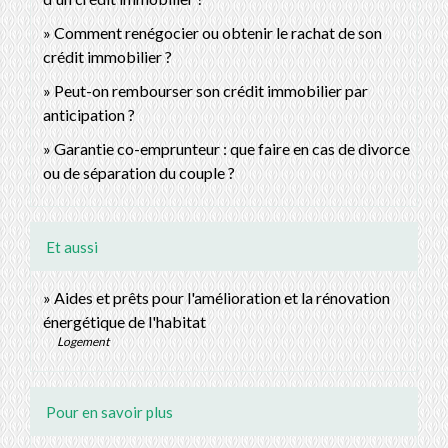
Comment renégocier ou obtenir le rachat de son
crédit immobilier ?
Peut-on rembourser son crédit immobilier par
anticipation ?
Garantie co-emprunteur : que faire en cas de divorce
ou de séparation du couple ?
Et aussi
Aides et prêts pour l'amélioration et la rénovation
énergétique de l'habitat
Logement
Pour en savoir plus