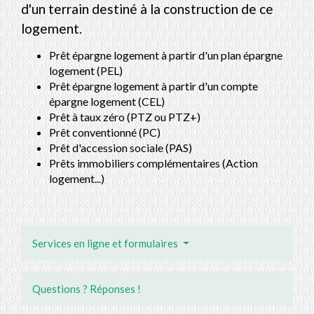
d'un terrain destiné à la construction de ce
logement.
Prêt épargne logement à partir d'un plan épargne
logement (PEL)
Prêt épargne logement à partir d'un compte
épargne logement (CEL)
Prêt à taux zéro (PTZ ou PTZ+)
Prêt conventionné (PC)
Prêt d'accession sociale (PAS)
Prêts immobiliers complémentaires (Action
logement...)
Services en ligne et formulaires
Questions ? Réponses !