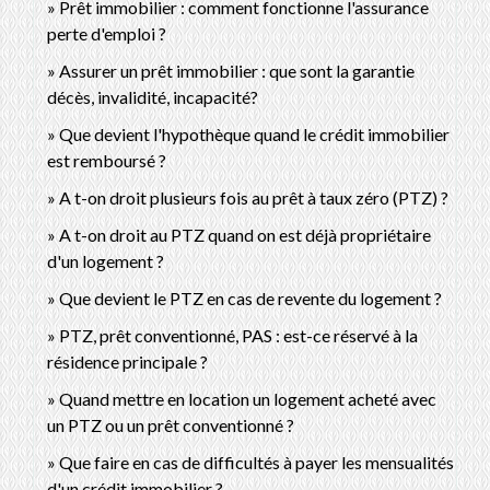
Prêt immobilier : comment fonctionne l'assurance
perte d'emploi ?
Assurer un prêt immobilier : que sont la garantie
décès, invalidité, incapacité?
Que devient l'hypothèque quand le crédit immobilier
est remboursé ?
A t-on droit plusieurs fois au prêt à taux zéro (PTZ) ?
A t-on droit au PTZ quand on est déjà propriétaire
d'un logement ?
Que devient le PTZ en cas de revente du logement ?
PTZ, prêt conventionné, PAS : est-ce réservé à la
résidence principale ?
Quand mettre en location un logement acheté avec
un PTZ ou un prêt conventionné ?
Que faire en cas de difficultés à payer les mensualités
d'un crédit immobilier ?