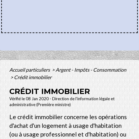
Accueil particuliers
>
Argent - Impôts - Consommation
>
Crédit immobilier
CRÉDIT IMMOBILIER
Vérifié le 08 Jan 2020 - Direction de l'information légale et
administrative (Première ministre)
Le crédit immobilier concerne les opérations
d'achat d'un logement à usage d'habitation
(ou à usage professionnel et d'habitation) ou