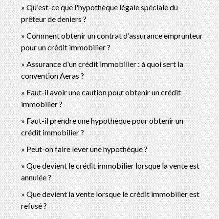
Qu'est-ce que l'hypothèque légale spéciale du
prêteur de deniers ?
Comment obtenir un contrat d'assurance emprunteur
pour un crédit immobilier ?
Assurance d'un crédit immobilier : à quoi sert la
convention Aeras ?
Faut-il avoir une caution pour obtenir un crédit
immobilier ?
Faut-il prendre une hypothèque pour obtenir un
crédit immobilier ?
Peut-on faire lever une hypothèque ?
Que devient le crédit immobilier lorsque la vente est
annulée ?
Que devient la vente lorsque le crédit immobilier est
refusé ?