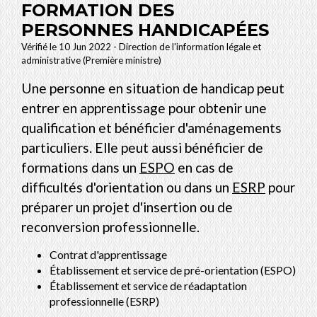
FORMATION DES
PERSONNES HANDICAPÉES
Vérifié le 10 Jun 2022 - Direction de l'information légale et
administrative (Première ministre)
Une personne en situation de handicap peut
entrer en apprentissage pour obtenir une
qualification et bénéficier d'aménagements
particuliers. Elle peut aussi bénéficier de
formations dans un
ESPO
en cas de
difficultés d'orientation ou dans un
ESRP
pour
préparer un projet d'insertion ou de
reconversion professionnelle.
Contrat d'apprentissage
Établissement et service de pré-orientation (ESPO)
Établissement et service de réadaptation
professionnelle (ESRP)