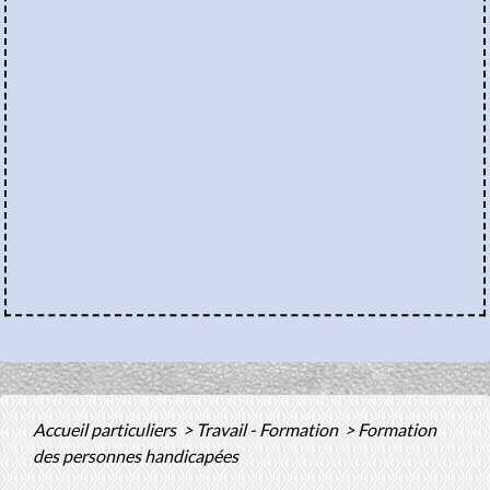
Accueil particuliers
>
Travail - Formation
>
Formation
des personnes handicapées