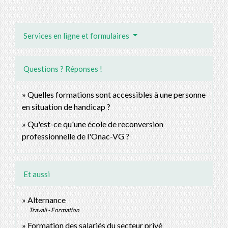
Services en ligne et formulaires
Questions ? Réponses !
Quelles formations sont accessibles à une personne
en situation de handicap ?
Qu'est-ce qu'une école de reconversion
professionnelle de l'Onac-VG ?
Et aussi
Alternance
Travail - Formation
Formation des salariés du secteur privé