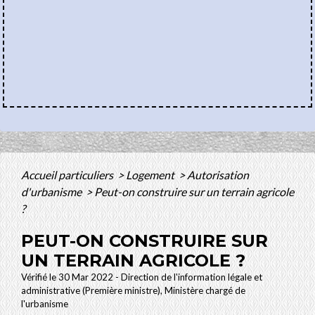
Accueil particuliers
>
Logement
>
Autorisation
d'urbanisme
>
Peut-on construire sur un terrain agricole
?
PEUT-ON CONSTRUIRE SUR
UN TERRAIN AGRICOLE ?
Vérifié le 30 Mar 2022 - Direction de l'information légale et
administrative (Première ministre), Ministère chargé de
l'urbanisme