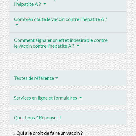
l'hépatite A ?
Combien coûte le vaccin contre l'hépatite A ?
Comment signaler un effet indésirable contre
le vaccin contre l'hépatite A ?
Textes de référence
Services en ligne et formulaires
Questions ? Réponses !
Qui a le droit de faire un vaccin ?