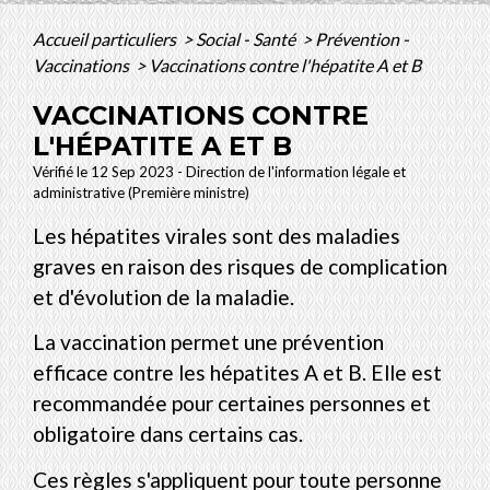
Accueil particuliers
>
Social - Santé
>
Prévention -
Vaccinations
>
Vaccinations contre l'hépatite A et B
VACCINATIONS CONTRE
L'HÉPATITE A ET B
Vérifié le 12 Sep 2023 - Direction de l'information légale et
administrative (Première ministre)
Les hépatites virales sont des maladies
graves en raison des risques de complication
et d'évolution de la maladie.
La vaccination permet une prévention
efficace contre les hépatites A et B. Elle est
recommandée pour certaines personnes et
obligatoire dans certains cas.
Ces règles s'appliquent pour toute personne