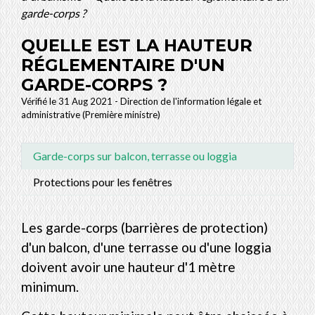
garde-corps ?
QUELLE EST LA HAUTEUR
RÉGLEMENTAIRE D'UN
GARDE-CORPS ?
Vérifié le 31 Aug 2021 - Direction de l'information légale et
administrative (Première ministre)
Garde-corps sur balcon, terrasse ou loggia
Protections pour les fenêtres
Les garde-corps (barrières de protection)
d'un balcon, d'une terrasse ou d'une loggia
doivent avoir une hauteur d'1 mètre
minimum.