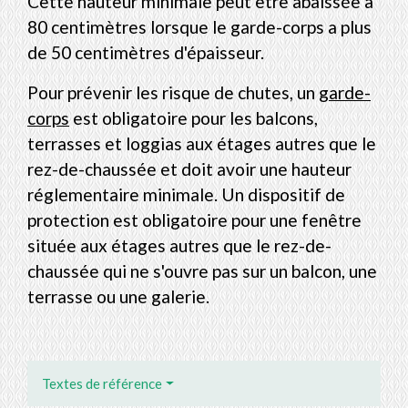
Cette hauteur minimale peut être abaissée à
80 centimètres lorsque le garde-corps a plus
de 50 centimètres d'épaisseur.
Pour prévenir les risque de chutes, un
garde-
corps
est obligatoire pour les balcons,
terrasses et loggias aux étages autres que le
rez-de-chaussée et doit avoir une hauteur
réglementaire minimale. Un dispositif de
protection est obligatoire pour une fenêtre
située aux étages autres que le rez-de-
chaussée qui ne s'ouvre pas sur un balcon, une
terrasse ou une galerie.
Textes de référence