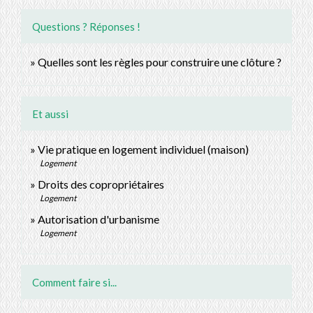
Questions ? Réponses !
Quelles sont les règles pour construire une clôture ?
Et aussi
Vie pratique en logement individuel (maison)
Logement
Droits des copropriétaires
Logement
Autorisation d'urbanisme
Logement
Comment faire si...