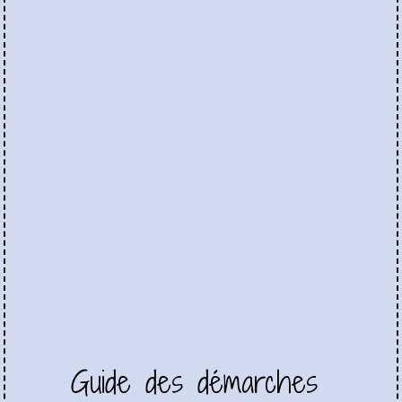
Guide des démarches