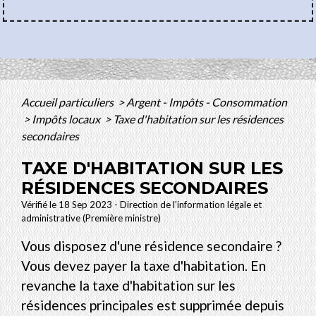
Accueil particuliers
>
Argent - Impôts - Consommation
>
Impôts locaux
>
Taxe d'habitation sur les résidences
secondaires
TAXE D'HABITATION SUR LES
RÉSIDENCES SECONDAIRES
Vérifié le 18 Sep 2023 - Direction de l'information légale et
administrative (Première ministre)
Vous disposez d'une résidence secondaire ?
Vous devez payer la taxe d'habitation. En
revanche la taxe d'habitation sur les
résidences principales est supprimée depuis