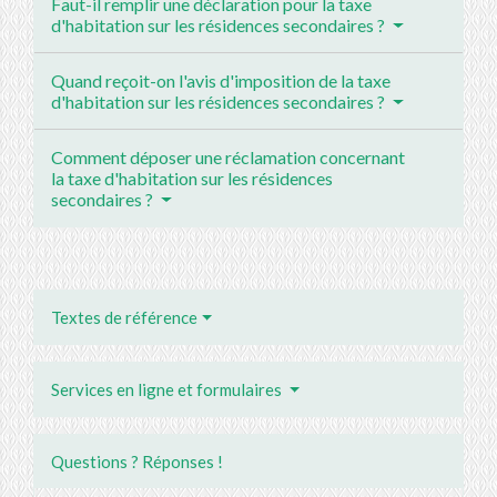
Faut-il remplir une déclaration pour la taxe
d'habitation sur les résidences secondaires ?
Quand reçoit-on l'avis d'imposition de la taxe
d'habitation sur les résidences secondaires ?
Comment déposer une réclamation concernant
la taxe d'habitation sur les résidences
secondaires ?
Textes de référence
Services en ligne et formulaires
Questions ? Réponses !