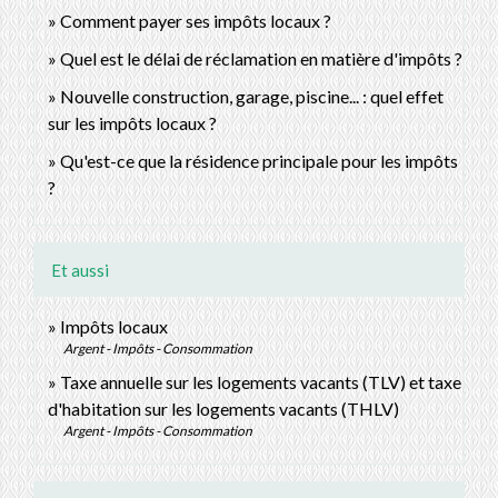
Comment payer ses impôts locaux ?
Quel est le délai de réclamation en matière d'impôts ?
Nouvelle construction, garage, piscine... : quel effet
sur les impôts locaux ?
Qu'est-ce que la résidence principale pour les impôts
?
Et aussi
Impôts locaux
Argent - Impôts - Consommation
Taxe annuelle sur les logements vacants (TLV) et taxe
d'habitation sur les logements vacants (THLV)
Argent - Impôts - Consommation