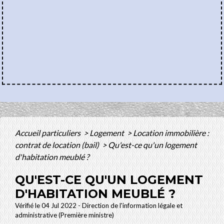
Accueil particuliers
>
Logement
>
Location immobilière :
contrat de location (bail)
>
Qu'est-ce qu'un logement
d'habitation meublé ?
QU'EST-CE QU'UN LOGEMENT
D'HABITATION MEUBLÉ ?
Vérifié le 04 Jul 2022 - Direction de l'information légale et
administrative (Première ministre)