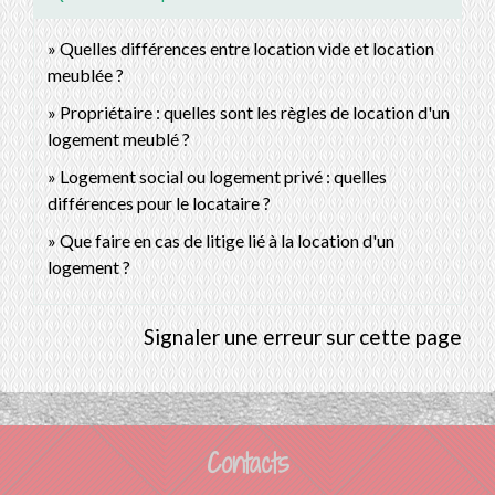
Quelles différences entre location vide et location
meublée ?
Propriétaire : quelles sont les règles de location d'un
logement meublé ?
Logement social ou logement privé : quelles
différences pour le locataire ?
Que faire en cas de litige lié à la location d'un
logement ?
Signaler une erreur sur cette page
Contacts