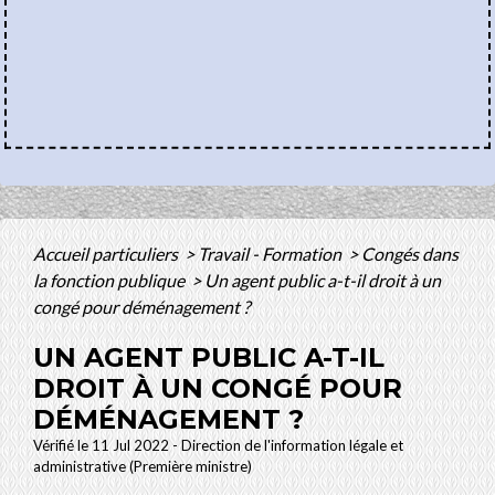
Accueil particuliers
>
Travail - Formation
>
Congés dans
la fonction publique
>
Un agent public a-t-il droit à un
congé pour déménagement ?
UN AGENT PUBLIC A-T-IL
DROIT À UN CONGÉ POUR
DÉMÉNAGEMENT ?
Vérifié le 11 Jul 2022 - Direction de l'information légale et
administrative (Première ministre)