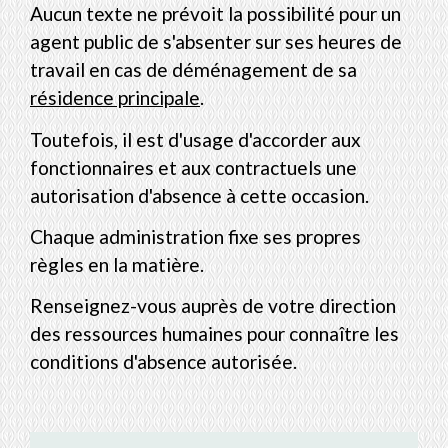
Aucun texte ne prévoit la possibilité pour un
agent public de s'absenter sur ses heures de
travail en cas de déménagement de sa
résidence principale
.
Toutefois, il est d'usage d'accorder aux
fonctionnaires et aux contractuels une
autorisation d'absence à cette occasion.
Chaque administration fixe ses propres
règles en la matière.
Renseignez-vous auprès de votre direction
des ressources humaines pour connaître les
conditions d'absence autorisée.