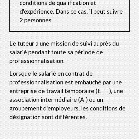
conditions de qualification et
d'expérience. Dans ce cas, il peut suivre
2 personnes.
Le tuteur a une mission de suivi auprès du
salarié pendant toute sa période de
professionnalisation.
Lorsque le salarié en contrat de
professionnalisation est embauché par une
entreprise de travail temporaire (ETT), une
association intermédiaire (AI) ou un
groupement d'employeurs, les conditions de
désignation sont différentes.