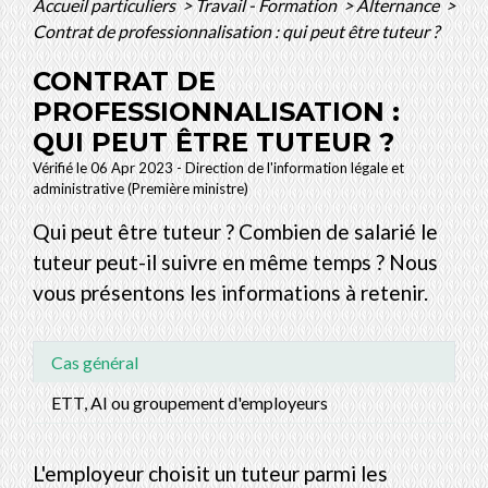
Accueil particuliers
>
Travail - Formation
>
Alternance
>
Contrat de professionnalisation : qui peut être tuteur ?
CONTRAT DE
PROFESSIONNALISATION :
QUI PEUT ÊTRE TUTEUR ?
Vérifié le 06 Apr 2023 - Direction de l'information légale et
administrative (Première ministre)
Qui peut être tuteur ? Combien de salarié le
tuteur peut-il suivre en même temps ? Nous
vous présentons les informations à retenir.
Cas général
ETT, AI ou groupement d'employeurs
L'employeur choisit un tuteur parmi les