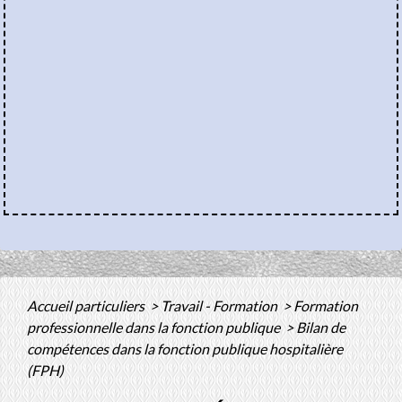
Accueil particuliers
>
Travail - Formation
>
Formation
professionnelle dans la fonction publique
>
Bilan de
compétences dans la fonction publique hospitalière
(FPH)