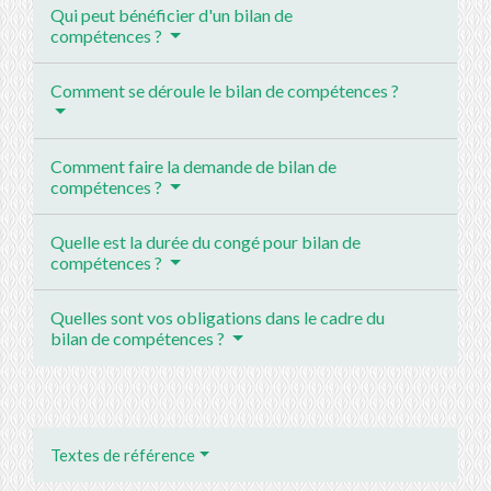
Qui peut bénéficier d'un bilan de
compétences ?
Comment se déroule le bilan de compétences ?
Comment faire la demande de bilan de
compétences ?
Quelle est la durée du congé pour bilan de
compétences ?
Quelles sont vos obligations dans le cadre du
bilan de compétences ?
Textes de référence