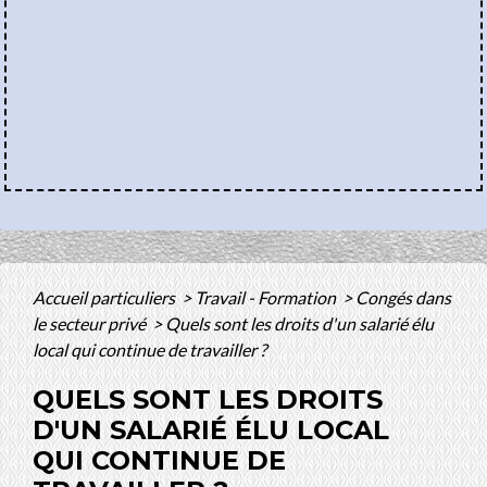
Accueil particuliers
>
Travail - Formation
>
Congés dans
le secteur privé
>
Quels sont les droits d'un salarié élu
local qui continue de travailler ?
QUELS SONT LES DROITS
D'UN SALARIÉ ÉLU LOCAL
QUI CONTINUE DE