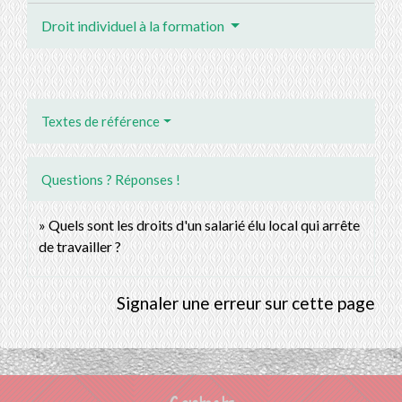
Droit individuel à la formation
Textes de référence
Questions ? Réponses !
Quels sont les droits d'un salarié élu local qui arrête
de travailler ?
Signaler une erreur sur cette page