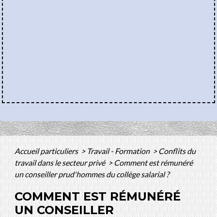
Accueil particuliers
>
Travail - Formation
>
Conflits du
travail dans le secteur privé
>
Comment est rémunéré
un conseiller prud'hommes du collège salarial ?
COMMENT EST RÉMUNÉRÉ
UN CONSEILLER