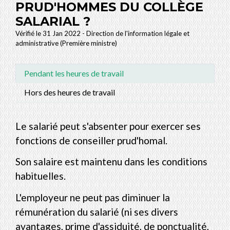
PRUD'HOMMES DU COLLÈGE
SALARIAL ?
Vérifié le 31 Jan 2022 - Direction de l'information légale et
administrative (Première ministre)
Pendant les heures de travail
Hors des heures de travail
Le salarié peut s'absenter pour exercer ses
fonctions de conseiller prud'homal.
Son salaire est maintenu dans les conditions
habituelles.
L'employeur ne peut pas diminuer la
rémunération du salarié (ni ses divers
avantages, prime d'assiduité, de ponctualité,