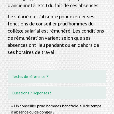
d'ancienneté, etc.) du fait de ces absences.
Le salarié qui s'absente pour exercer ses
fonctions de conseiller prud'hommes du
collège salarial est rémunéré. Les conditions
de rémunération varient selon que ses
absences ont lieu pendant ou en dehors de
ses horaires de travail.
Textes de référence
Questions ? Réponses !
Un conseiller prud'hommes bénéficie-t-il de temps
d'absence ou de congés ?