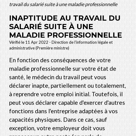
travail du salarié suite à une maladie professionnelle
INAPTITUDE AU TRAVAIL DU
SALARIÉ SUITE À UNE
MALADIE PROFESSIONNELLE
Vérifié le 11 Apr 2022 - Direction de l'information légale et
administrative (Première ministre)
En fonction des conséquences de votre
maladie professionnelle sur votre état de
santé, le médecin du travail peut vous
déclarer inapte, partiellement ou totalement,
à reprendre votre emploi initial. Toutefois, il
peut vous déclarer capable d'exercer d'autres
fonctions dans l'entreprise adaptées à vos
capacités physiques. Dans ce cas, sauf
exception, votre employeur doit vous