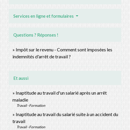
Services en ligne et formulaires
Questions ? Réponses !
Impôt sur le revenu - Comment sont imposées les
indemnités d'arrêt de travail ?
Et aussi
Inaptitude au travail d'un salarié après un arrêt
maladie
Travail - Formation
Inaptitude au travail du salarié suite à un accident du
travail
Travail - Formation