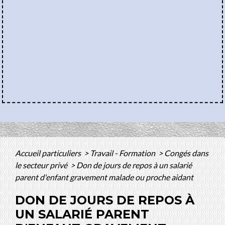
Accueil particuliers
>
Travail - Formation
>
Congés dans
le secteur privé
>
Don de jours de repos à un salarié
parent d'enfant gravement malade ou proche aidant
DON DE JOURS DE REPOS À
UN SALARIÉ PARENT