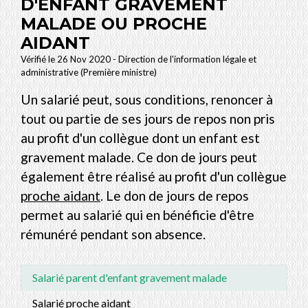
D'ENFANT GRAVEMENT
MALADE OU PROCHE
AIDANT
Vérifié le 26 Nov 2020 - Direction de l'information légale et
administrative (Première ministre)
Un salarié peut, sous conditions, renoncer à
tout ou partie de ses jours de repos non pris
au profit d'un collègue dont un enfant est
gravement malade. Ce don de jours peut
également être réalisé au profit d'un collègue
proche aidant
. Le don de jours de repos
permet au salarié qui en bénéficie d'être
rémunéré pendant son absence.
Salarié parent d'enfant gravement malade
Salarié proche aidant