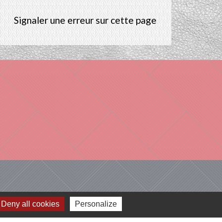
Signaler une erreur sur cette page
Deny all cookies
Personalize