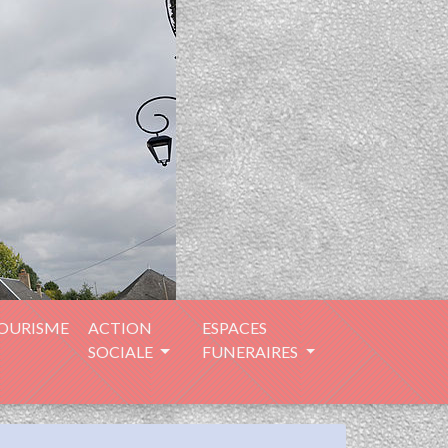
TOURISME
ACTION
ESPACES
SOCIALE
FUNERAIRES