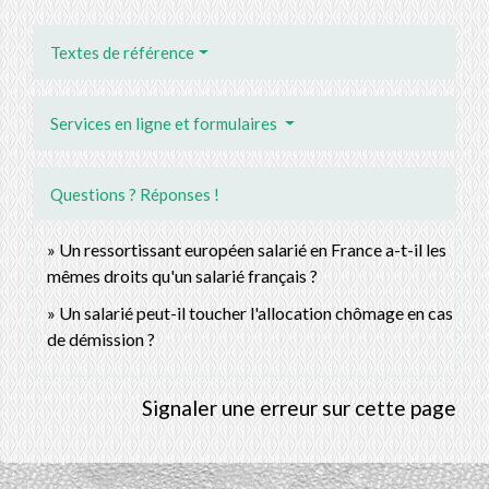
Textes de référence
Services en ligne et formulaires
Questions ? Réponses !
Un ressortissant européen salarié en France a-t-il les
mêmes droits qu'un salarié français ?
Un salarié peut-il toucher l'allocation chômage en cas
de démission ?
Signaler une erreur sur cette page