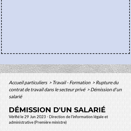
Accueil particuliers
>
Travail - Formation
>
Rupture du
contrat de travail dans le secteur privé
>
Démission d'un
salarié
DÉMISSION D'UN SALARIÉ
Vérifié le 29 Jun 2023 - Direction de l'information légale et
administrative (Première ministre)