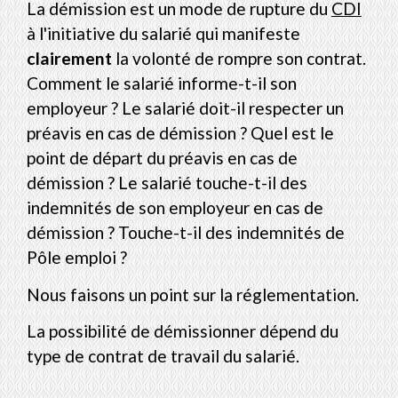
La démission est un mode de rupture du
CDI
à l'initiative du salarié qui manifeste
clairement
la volonté de rompre son contrat.
Comment le salarié informe-t-il son
employeur ? Le salarié doit-il respecter un
préavis en cas de démission ? Quel est le
point de départ du préavis en cas de
démission ? Le salarié touche-t-il des
indemnités de son employeur en cas de
démission ? Touche-t-il des indemnités de
Pôle emploi ?
Nous faisons un point sur la réglementation.
La possibilité de démissionner dépend du
type de contrat de travail du salarié.