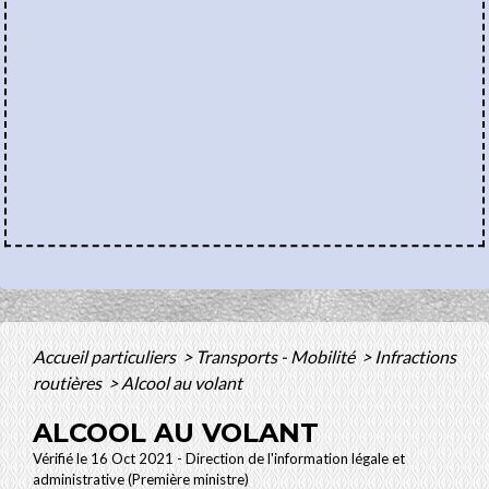
Accueil particuliers
>
Transports - Mobilité
>
Infractions
routières
>
Alcool au volant
ALCOOL AU VOLANT
Vérifié le 16 Oct 2021 - Direction de l'information légale et
administrative (Première ministre)