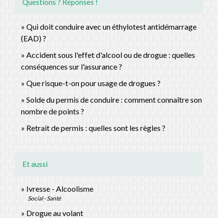
Questions ? Réponses !
Qui doit conduire avec un éthylotest antidémarrage
(EAD) ?
Accident sous l'effet d'alcool ou de drogue : quelles
conséquences sur l'assurance ?
Que risque-t-on pour usage de drogues ?
Solde du permis de conduire : comment connaître son
nombre de points ?
Retrait de permis : quelles sont les règles ?
Et aussi
Ivresse - Alcoolisme
Social - Santé
Drogue au volant