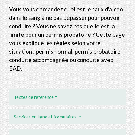
Vous vous demandez quel est le taux d'alcool
dans le sang à ne pas dépasser pour pouvoir
conduire ? Vous ne savez pas quelle est la
limite pour un
permis probatoire
? Cette page
vous explique les règles selon votre
situation : permis normal, permis probatoire,
conduite accompagnée ou conduite avec
EAD
.
Textes de référence
Services en ligne et formulaires