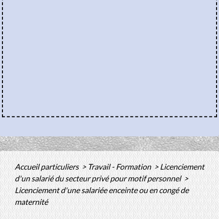
Accueil particuliers
>
Travail - Formation
>
Licenciement
d'un salarié du secteur privé pour motif personnel
>
Licenciement d'une salariée enceinte ou en congé de
maternité