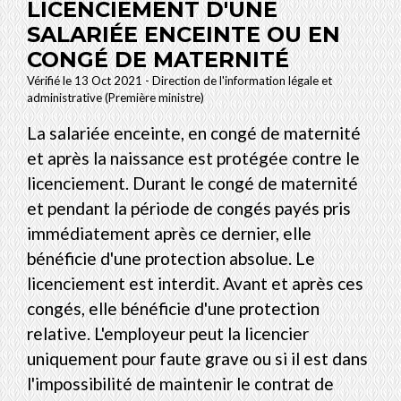
LICENCIEMENT D'UNE
SALARIÉE ENCEINTE OU EN
CONGÉ DE MATERNITÉ
Vérifié le 13 Oct 2021 - Direction de l'information légale et
administrative (Première ministre)
La salariée enceinte, en congé de maternité
et après la naissance est protégée contre le
licenciement. Durant le congé de maternité
et pendant la période de congés payés pris
immédiatement après ce dernier, elle
bénéficie d'une protection absolue. Le
licenciement est interdit. Avant et après ces
congés, elle bénéficie d'une protection
relative. L'employeur peut la licencier
uniquement pour faute grave ou si il est dans
l'impossibilité de maintenir le contrat de