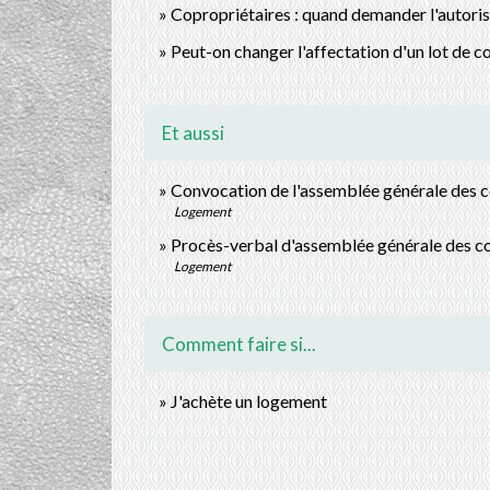
Copropriétaires : quand demander l'autoris
Peut-on changer l'affectation d'un lot de c
Et aussi
Convocation de l'assemblée générale des c
Logement
Procès-verbal d'assemblée générale des c
Logement
Comment faire si...
J'achète un logement