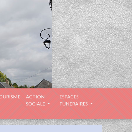
TOURISME
ACTION
ESPACES
SOCIALE
FUNERAIRES