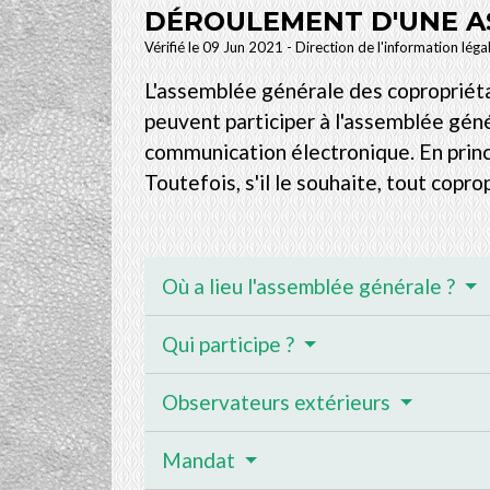
DÉROULEMENT D'UNE A
Vérifié le 09 Jun 2021 - Direction de l'information léga
L'assemblée générale des copropriétai
peuvent participer à l'assemblée gén
communication électronique. En princ
Toutefois, s'il le souhaite, tout copr
Où a lieu l'assemblée générale ?
Qui participe ?
Observateurs extérieurs
Mandat