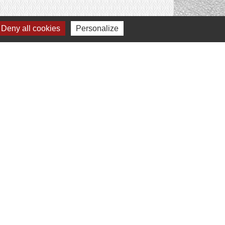
Deny all cookies
Personalize