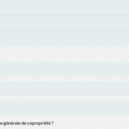
ée générale de copropriété ?