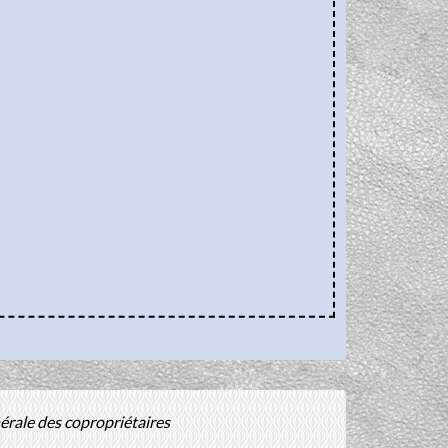
rale des copropriétaires