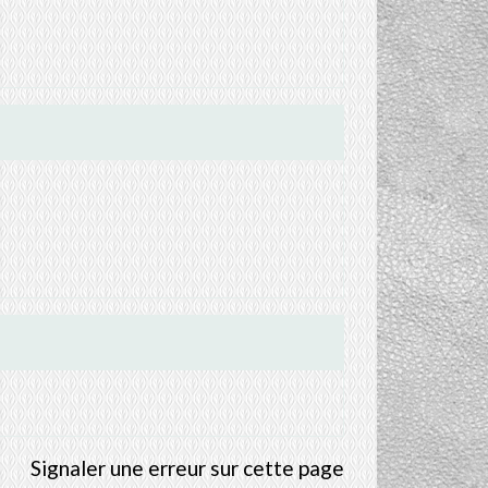
Signaler une erreur sur cette page