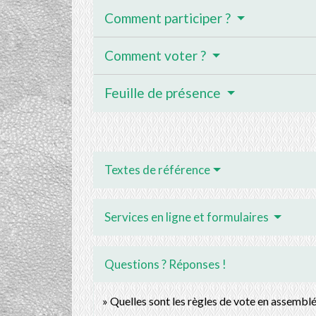
Comment participer ?
Comment voter ?
Feuille de présence
Textes de référence
Services en ligne et formulaires
Questions ? Réponses !
Quelles sont les règles de vote en assembl