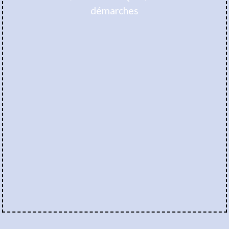
démarches