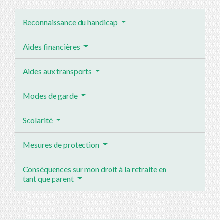
Reconnaissance du handicap
Aides financières
Aides aux transports
Modes de garde
Scolarité
Mesures de protection
Conséquences sur mon droit à la retraite en
tant que parent