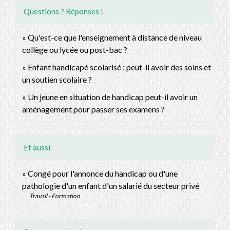
Questions ? Réponses !
Qu'est-ce que l'enseignement à distance de niveau
collège ou lycée ou post-bac ?
Enfant handicapé scolarisé : peut-il avoir des soins et
un soutien scolaire ?
Un jeune en situation de handicap peut-il avoir un
aménagement pour passer ses examens ?
Et aussi
Congé pour l'annonce du handicap ou d'une
pathologie d'un enfant d'un salarié du secteur privé
Travail - Formation