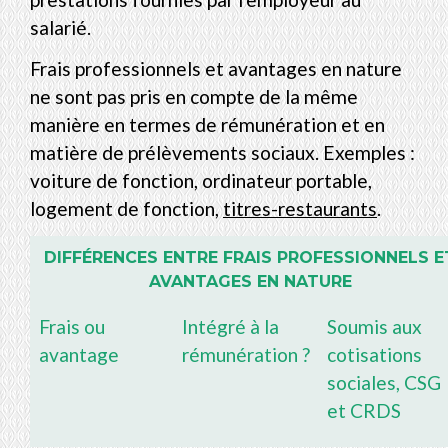
salarié.
Frais professionnels et avantages en nature
ne sont pas pris en compte de la même
manière en termes de rémunération et en
matière de prélèvements sociaux. Exemples :
voiture de fonction, ordinateur portable,
logement de fonction,
titres-restaurants
.
DIFFÉRENCES ENTRE FRAIS PROFESSIONNELS E
AVANTAGES EN NATURE
Frais ou
Intégré à la
Soumis aux
avantage
rémunération ?
cotisations
sociales, CSG
et CRDS