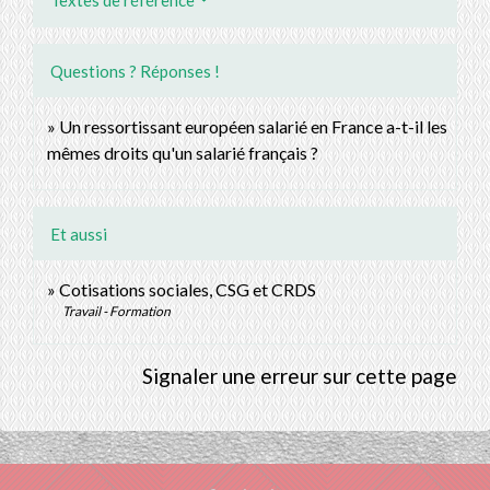
Questions ? Réponses !
Un ressortissant européen salarié en France a-t-il les
mêmes droits qu'un salarié français ?
Et aussi
Cotisations sociales, CSG et CRDS
Travail - Formation
Signaler une erreur sur cette page