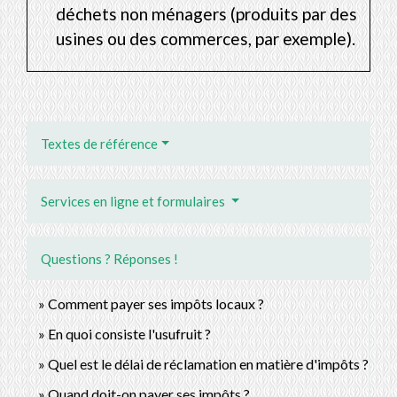
déchets non ménagers (produits par des
usines ou des commerces, par exemple).
Textes de référence
Services en ligne et formulaires
Questions ? Réponses !
Comment payer ses impôts locaux ?
En quoi consiste l'usufruit ?
Quel est le délai de réclamation en matière d'impôts ?
Quand doit-on payer ses impôts ?