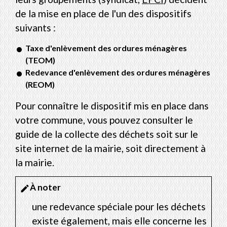
de la mise en place de l'un des dispositifs
suivants :
Taxe d'enlèvement des ordures ménagères
(TEOM)
Redevance d'enlèvement des ordures ménagères
(REOM)
Pour connaître le dispositif mis en place dans
votre commune, vous pouvez consulter le
guide de la collecte des déchets soit sur le
site internet de la mairie, soit directement à
la mairie.
À noter
edit
une redevance spéciale pour les déchets
existe également, mais elle concerne les