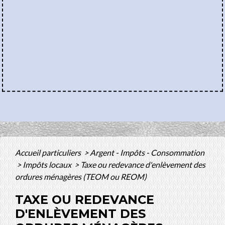
Accueil particuliers
>
Argent - Impôts - Consommation
>
Impôts locaux
>
Taxe ou redevance d'enlèvement des
ordures ménagères (TEOM ou REOM)
TAXE OU REDEVANCE
D'ENLÈVEMENT DES