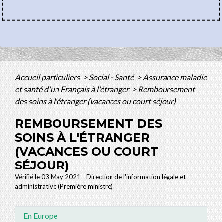
Accueil particuliers
>
Social - Santé
>
Assurance maladie
et santé d'un Français à l'étranger
>
Remboursement
des soins à l'étranger (vacances ou court séjour)
REMBOURSEMENT DES
SOINS À L'ÉTRANGER
(VACANCES OU COURT
SÉJOUR)
Vérifié le 03 May 2021 - Direction de l'information légale et
administrative (Première ministre)
En Europe