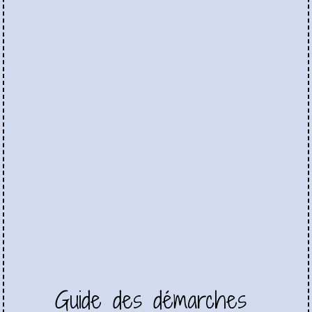
Guide des démarches