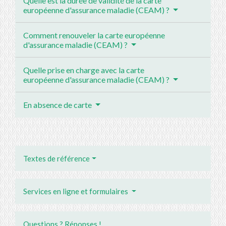
Quelle est la durée de validité de la carte
européenne d'assurance maladie (CEAM) ?
Comment renouveler la carte européenne
d'assurance maladie (CEAM) ?
Quelle prise en charge avec la carte
européenne d'assurance maladie (CEAM) ?
En absence de carte
Textes de référence
Services en ligne et formulaires
Questions ? Réponses !