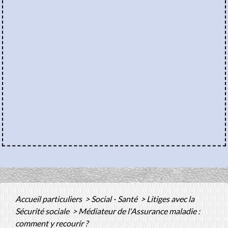
Accueil particuliers
>
Social - Santé
>
Litiges avec la
Sécurité sociale
>
Médiateur de l'Assurance maladie :
comment y recourir ?