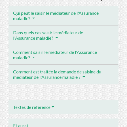
Qui peut le saisir le médiateur de l'Assurance
maladie?
Dans quels cas saisir le médiateur de
l'Assurance maladie?
Comment saisir le médiateur de l'Assurance
maladie?
Comment est traitée la demande de saisine du
médiateur de l'Assurance maladie ?
Textes de référence
Et aussi