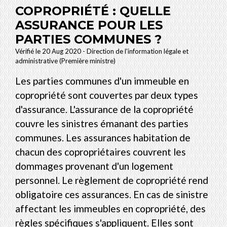
COPROPRIÉTÉ : QUELLE
ASSURANCE POUR LES
PARTIES COMMUNES ?
Vérifié le 20 Aug 2020 - Direction de l'information légale et
administrative (Première ministre)
Les parties communes d'un immeuble en
copropriété sont couvertes par deux types
d'assurance. L'assurance de la copropriété
couvre les sinistres émanant des parties
communes. Les assurances habitation de
chacun des copropriétaires couvrent les
dommages provenant d'un logement
personnel. Le règlement de copropriété rend
obligatoire ces assurances. En cas de sinistre
affectant les immeubles en copropriété, des
règles spécifiques s'appliquent. Elles sont