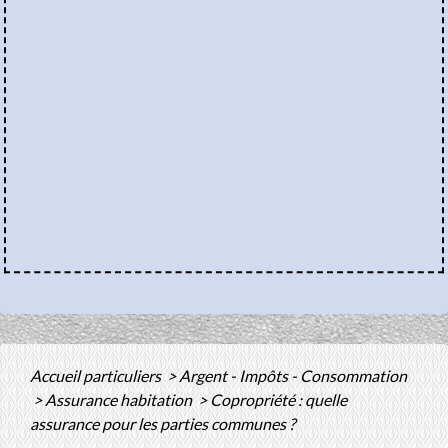
Accueil particuliers
>
Argent - Impôts - Consommation
>
Assurance habitation
>
Copropriété : quelle
assurance pour les parties communes ?