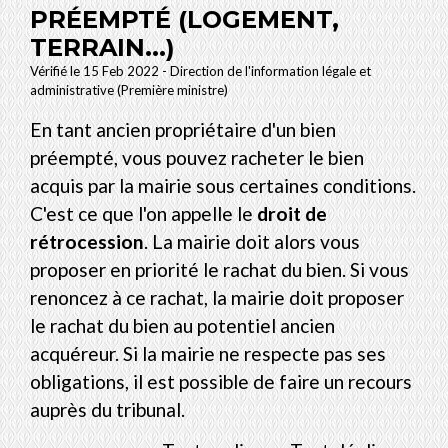
PRÉEMPTÉ (LOGEMENT,
TERRAIN...)
Vérifié le 15 Feb 2022 - Direction de l'information légale et
administrative (Première ministre)
En tant ancien propriétaire d'un bien
préempté, vous pouvez racheter le bien
acquis par la mairie sous certaines conditions.
C'est ce que l'on appelle le
droit de
rétrocession
. La mairie doit alors vous
proposer en priorité le rachat du bien. Si vous
renoncez à ce rachat, la mairie doit proposer
le rachat du bien au potentiel ancien
acquéreur. Si la mairie ne respecte pas ses
obligations, il est possible de faire un recours
auprès du tribunal.