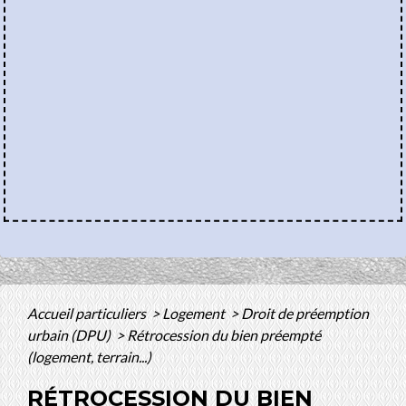
Accueil particuliers
>
Logement
>
Droit de préemption
urbain (DPU)
>
Rétrocession du bien préempté
(logement, terrain...)
RÉTROCESSION DU BIEN