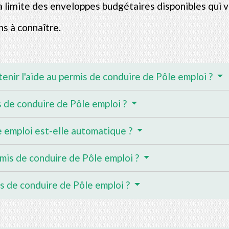
la limite des enveloppes budgétaires disponibles qui 
s à connaître.
tenir l'aide au permis de conduire de Pôle emploi ?
 de conduire de Pôle emploi ?
e emploi est-elle automatique ?
rmis de conduire de Pôle emploi ?
s de conduire de Pôle emploi ?