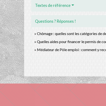
Textes de référence
Questions ? Réponses !
Chômage : quelles sont les catégories de 
Quelles aides pour financer le permis de co
Médiateur de Pôle emploi : comment y reco