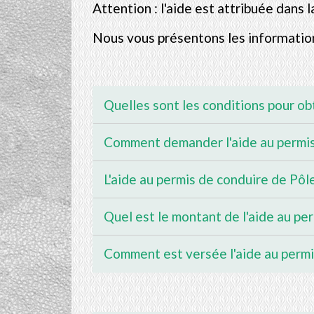
Attention : l'aide est attribuée dans 
Nous vous présentons les information
Quelles sont les conditions pour ob
Comment demander l'aide au permis
L'aide au permis de conduire de Pôl
Quel est le montant de l'aide au pe
Comment est versée l'aide au permi