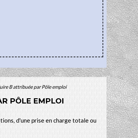
ire B attribuée par Pôle emploi
AR PÔLE EMPLOI
tions, d'une prise en charge totale ou