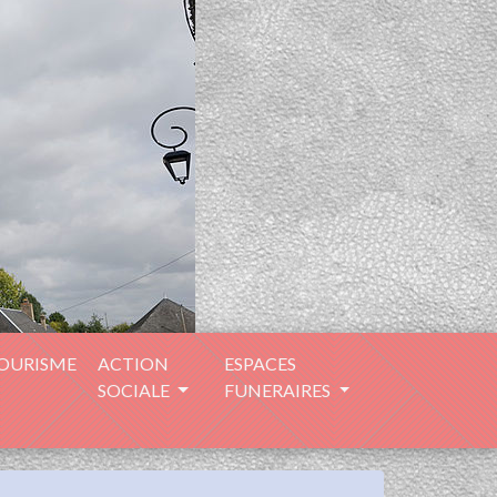
TOURISME
ACTION
ESPACES
SOCIALE
FUNERAIRES