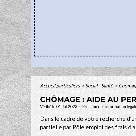
Accueil particuliers
>
Social - Santé
>
Chômage 
CHÔMAGE : AIDE AU PE
Vérifié le 01 Jul 2023 - Direction de l'information léga
Dans le cadre de votre recherche d'un
partielle par Pôle emploi des frais d