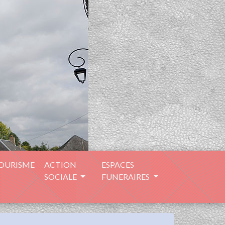
TOURISME
ACTION
ESPACES
SOCIALE
FUNERAIRES