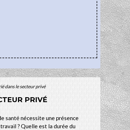
é dans le secteur privé
CTEUR PRIVÉ
 de santé nécessite une présence
ravail ? Quelle est la durée du