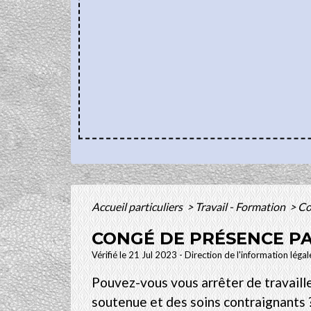
Accueil particuliers
>
Travail - Formation
>
Co
CONGÉ DE PRÉSENCE PA
Vérifié le 21 Jul 2023 - Direction de l'information léga
Pouvez-vous vous arrêter de travaill
soutenue et des soins contraignants ?