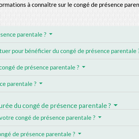
ormations à connaître sur le congé de présence paren
ésence parentale ?
tuer pour bénéficier du congé de présence parentale 
 congé de présence parentale ?
ce parentale ?
urée du congé de présence parentale ?
 votre congé de présence parentale ?
 congé de présence parentale ?