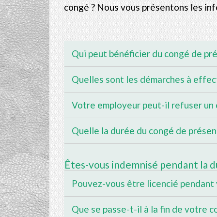
congé ? Nous vous présentons les inf
Qui peut bénéficier du congé de pr
Quelles sont les démarches à effec
Votre employeur peut-il refuser un
Quelle la durée du congé de présen
Êtes-vous indemnisé pendant la d
Pouvez-vous être licencié pendant
Que se passe-t-il à la fin de votre