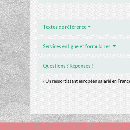
Textes de référence
Services en ligne et formulaires
Questions ? Réponses !
Un ressortissant européen salarié en France 