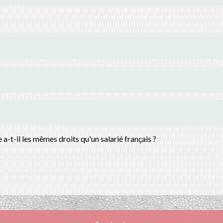
a-t-il les mêmes droits qu'un salarié français ?