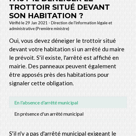
TROTTOIR SITUÉ DEVANT
SON HABITATION ?
Vérifié le 29 Jan 2021 - Direction de l'information légale et
administrative (Première ministre)
Oui, vous devez déneiger le trottoir situé
devant votre habitation si un arrêté du maire
le prévoit. S'il existe, l'arrêté est affiché en
mairie. Des panneaux peuvent également
être apposés près des habitations pour
signaler cette obligation.
En l'absence d'arrêté municipal
En présence d'un arrêté municipal
S'il n'y a pas d'arrêté municipal exigeant le