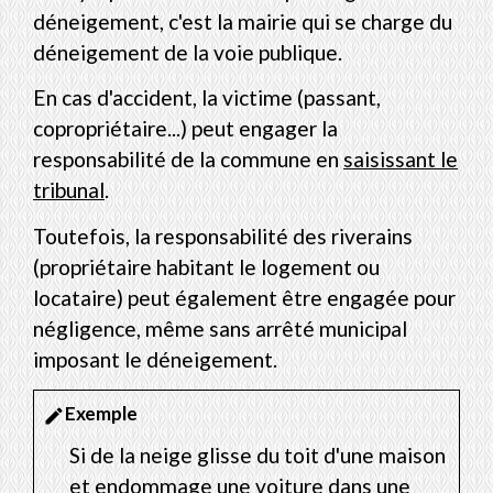
déneigement, c'est la mairie qui se charge du
déneigement de la voie publique.
En cas d'accident, la victime (passant,
copropriétaire...) peut engager la
responsabilité de la commune en
saisissant le
tribunal
.
Toutefois, la responsabilité des riverains
(propriétaire habitant le logement ou
locataire) peut également être engagée pour
négligence, même sans arrêté municipal
imposant le déneigement.
Exemple
edit
Si de la neige glisse du toit d'une maison
et endommage une voiture dans une