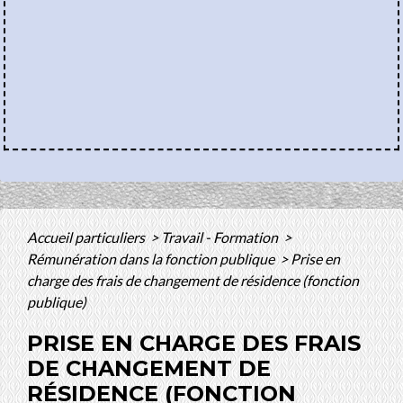
Accueil particuliers
>
Travail - Formation
>
Rémunération dans la fonction publique
>
Prise en
charge des frais de changement de résidence (fonction
publique)
PRISE EN CHARGE DES FRAIS
DE CHANGEMENT DE
RÉSIDENCE (FONCTION