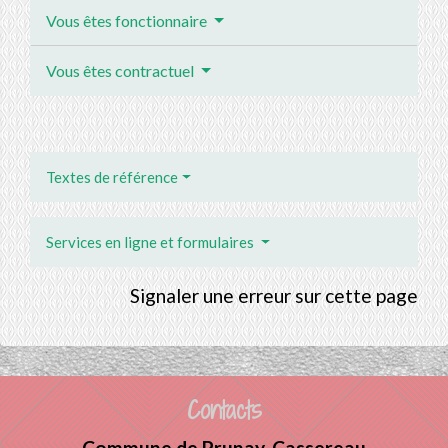
Vous êtes fonctionnaire
Vous êtes contractuel
Textes de référence
Services en ligne et formulaires
Signaler une erreur sur cette page
Contacts
Commune de Prunay-Cassereau