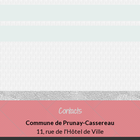
Contacts
Commune de Prunay-Cassereau
11, rue de l'Hôtel de Ville