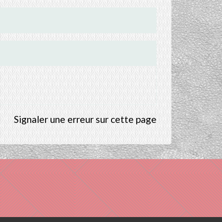
Signaler une erreur sur cette page