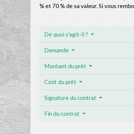
% et 70 % de sa valeur. Si vous rembou
De quoi s'agit-il ?
Demande
Montant du prêt
Coût du prêt
Signature du contrat
Fin du contrat