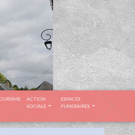
TOURISME
ACTION
ESPACES
SOCIALE
FUNERAIRES