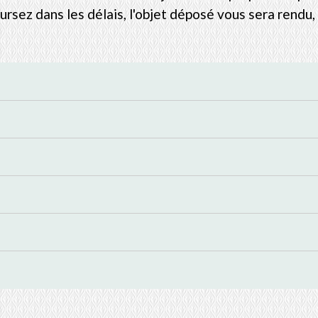
rsez dans les délais, l'objet déposé vous sera rendu, 