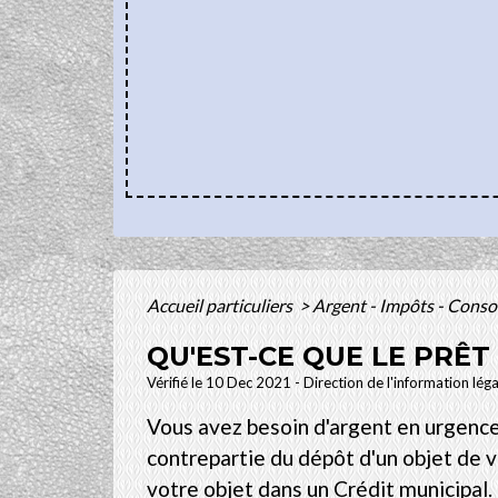
Accueil particuliers
>
Argent - Impôts - Con
QU'EST-CE QUE LE PRÊT
Vérifié le 10 Dec 2021 - Direction de l'information lég
Vous avez besoin d'argent en urgence 
contrepartie du dépôt d'un objet de v
votre objet dans un Crédit municipal.