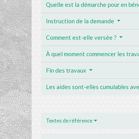
Quelle est la démarche pour en béné
Instruction de la demande
Comment est-elle versée ?
À quel moment commencer les trav
Fin des travaux
Les aides sont-elles cumulables ave
Textes de référence