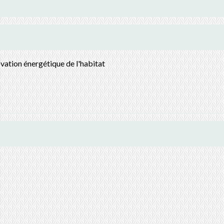
ovation énergétique de l'habitat