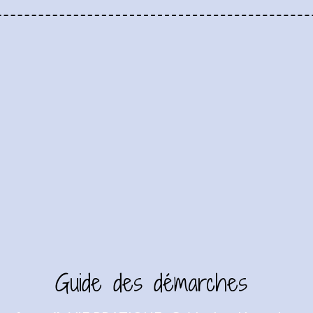
Guide des démarches