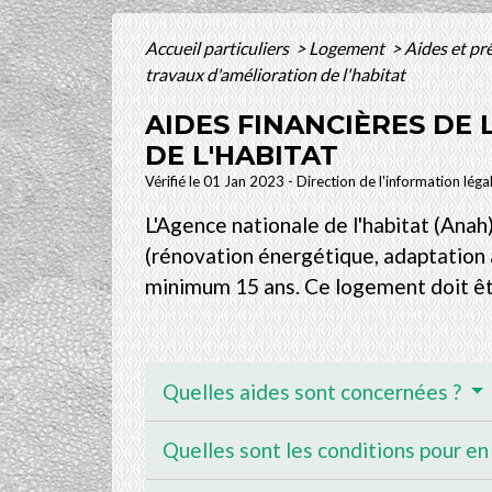
Accueil particuliers
>
Logement
>
Aides et pr
travaux d'amélioration de l'habitat
AIDES FINANCIÈRES DE
DE L'HABITAT
Vérifié le 01 Jan 2023 - Direction de l'information léga
L'Agence nationale de l'habitat (Anah
(rénovation énergétique, adaptation à
minimum 15 ans. Ce logement doit ê
Quelles aides sont concernées ?
Quelles sont les conditions pour en