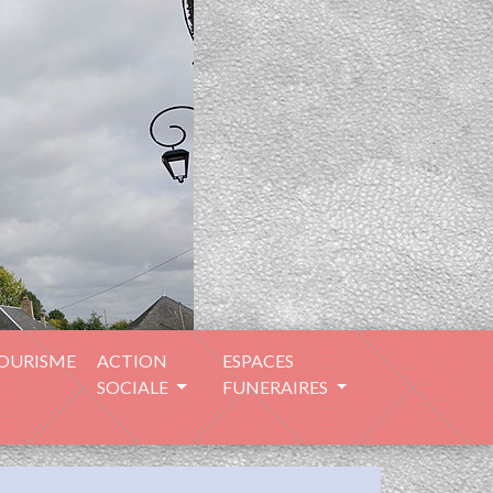
TOURISME
ACTION
ESPACES
SOCIALE
FUNERAIRES