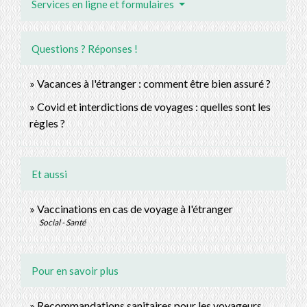
Services en ligne et formulaires
Questions ? Réponses !
Vacances à l'étranger : comment être bien assuré ?
Covid et interdictions de voyages : quelles sont les
règles ?
Et aussi
Vaccinations en cas de voyage à l'étranger
Social - Santé
Pour en savoir plus
Recommandations sanitaires pour les voyageurs