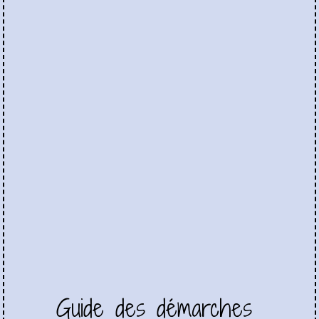
Guide des démarches