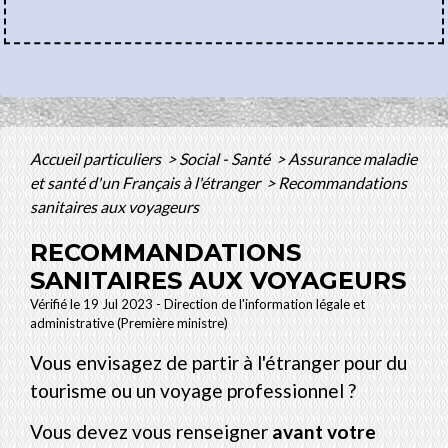
Accueil particuliers
>
Social - Santé
>
Assurance maladie
et santé d'un Français à l'étranger
>
Recommandations
sanitaires aux voyageurs
RECOMMANDATIONS
SANITAIRES AUX VOYAGEURS
Vérifié le 19 Jul 2023 - Direction de l'information légale et
administrative (Première ministre)
Vous envisagez de partir à l'étranger pour du
tourisme ou un voyage professionnel ?
Vous devez vous renseigner
avant votre