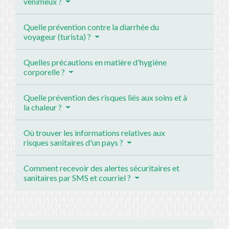
venimeux ?
Quelle prévention contre la diarrhée du
voyageur (turista) ?
Quelles précautions en matière d'hygiène
corporelle ?
Quelle prévention des risques liés aux soins et à
la chaleur ?
Où trouver les informations relatives aux
risques sanitaires d'un pays ?
Comment recevoir des alertes sécuritaires et
sanitaires par SMS et courriel ?