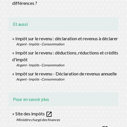
différences ?
Et aussi
Impôt sur le revenu : déclaration et revenus à déclarer
Argent - Impôts - Consommation
Impôt sur le revenu : déductions, réductions et crédits
d'impôt
Argent - Impôts - Consommation
Impôt sur le revenu - Déclaration de revenus annuelle
Argent - Impôts - Consommation
Pour en savoir plus
open_in_new
Site des impôts
Ministère chargé des finances