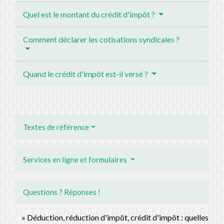
Quel est le montant du crédit d'impôt ?
Comment déclarer les cotisations syndicales ?
Quand le crédit d'impôt est-il versé ?
Textes de référence
Services en ligne et formulaires
Questions ? Réponses !
Déduction, réduction d'impôt, crédit d'impôt : quelles