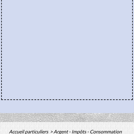
Accueil particuliers
>
Argent - Impôts - Consommation