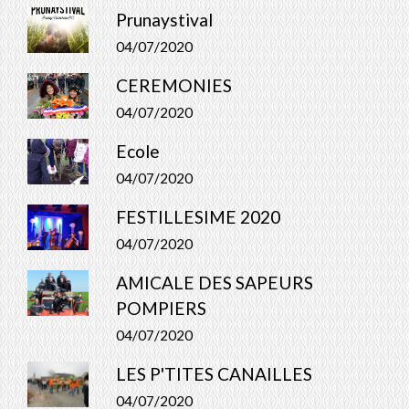
Prunaystival
04/07/2020
CEREMONIES
04/07/2020
Ecole
04/07/2020
FESTILLESIME 2020
04/07/2020
AMICALE DES SAPEURS
POMPIERS
04/07/2020
LES P'TITES CANAILLES
04/07/2020