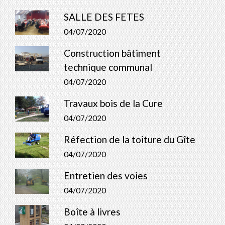
SALLE DES FETES
04/07/2020
Construction bâtiment
technique communal
04/07/2020
Travaux bois de la Cure
04/07/2020
Réfection de la toiture du Gîte
04/07/2020
Entretien des voies
04/07/2020
Boîte à livres