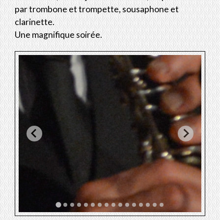
par trombone et trompette, sousaphone et
clarinette.
Une magnifique soirée.