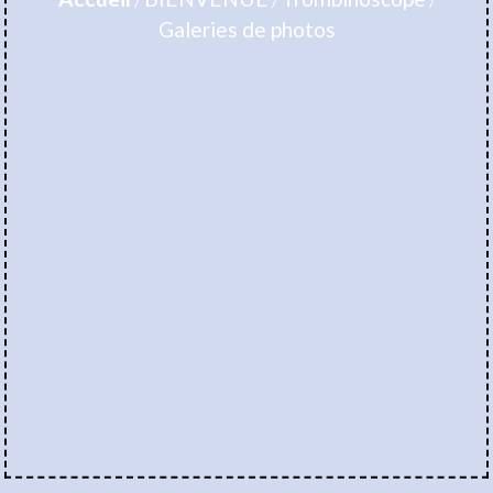
Galeries de photos