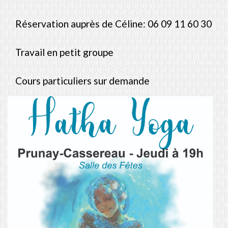
Réservation auprès de Céline: 06 09 11 60 30
Travail en petit groupe
Cours particuliers sur demande