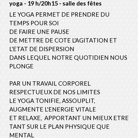
yoga - 19 h/20h15 - salle des fêtes
LE YOGA PERMET DE PRENDRE DU
TEMPS POUR SOI
DE FAIRE UNE PAUSE
DE METTRE DE COTE L'AGITATION ET
L'ETAT DE DISPERSION
DANS LEQUEL NOTRE QUOTIDIEN NOUS
PLONGE
PAR UN TRAVAIL CORPOREL
RESPECTUEUX DE NOS LIMITES
LE YOGA TONIFIE, ASSOUPLIT,
AUGMENTE L'ENERGIE VITALE
ET RELAXE, APPORTANT UN MIEUX ETRE
TANT SUR LE PLAN PHYSIQUE QUE
MENTAL