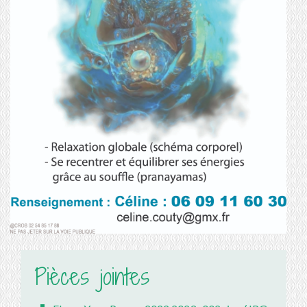
Pièces jointes