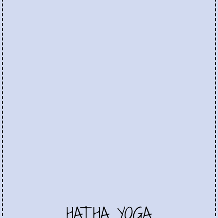
HATHA YOGA